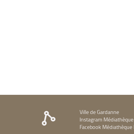
Ville de Gardanne
Instagram Médiathèque
Facebook Médiathèque 