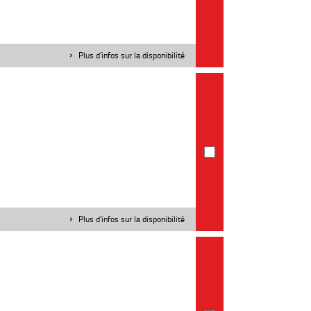
Plus d'infos sur la disponibilité
Plus d'infos sur la disponibilité