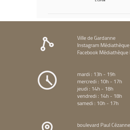
Ville de Gardanne
Instagram Médiathèque
Facebook Médiathèque 
mardi : 13h - 19h
mercredi : 10h - 17h
jeudi : 14h - 18h
vendredi : 14h - 18h
samedi : 10h - 17h
boulevard Paul Cézann