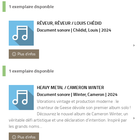
1 exemplaire disponible
RÊVEUR, RÊVEUR / LOUIS CHÉDID
Document sonore | Chédid, Louis | 2024
Plus d'infos
1 exemplaire disponible
HEAVY METAL / CAMERON WINTER
Document sonore | Winter, Cameron | 2024
Vibrations vintage et production moderne : le
chanteur de Geese dévoile son premier album solo !
Découvrez le nouvel album de Cameron Winter, un
véritable défi artistique et une déclaration d'intention. Inspiré par
les grands noms...
Plus d'infos