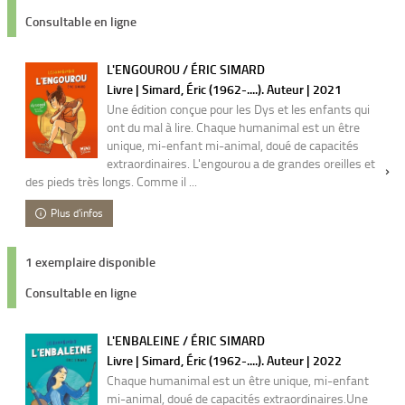
Consultable en ligne
L'ENGOUROU / ÉRIC SIMARD
Livre | Simard, Éric (1962-....). Auteur | 2021
Une édition conçue pour les Dys et les enfants qui
ont du mal à lire. Chaque humanimal est un être
unique, mi-enfant mi-animal, doué de capacités
extraordinaires. L'engourou a de grandes oreilles et
des pieds très longs. Comme il ...
Plus d'infos
1 exemplaire disponible
Consultable en ligne
L'ENBALEINE / ÉRIC SIMARD
Livre | Simard, Éric (1962-....). Auteur | 2022
Chaque humanimal est un être unique, mi-enfant
mi-animal, doué de capacités extraordinaires.Une