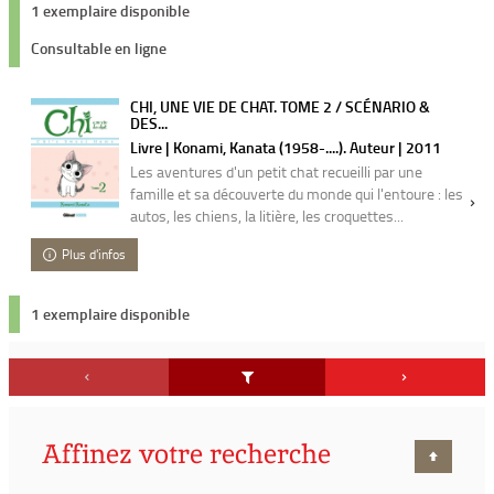
1 exemplaire disponible
Consultable en ligne
CHI, UNE VIE DE CHAT. TOME 2 / SCÉNARIO &
DES...
Livre | Konami, Kanata (1958-....). Auteur | 2011
Les aventures d'un petit chat recueilli par une
famille et sa découverte du monde qui l'entoure : les
autos, les chiens, la litière, les croquettes...
Plus d'infos
1 exemplaire disponible
Affinez votre recherche