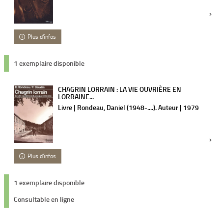
Plus d'infos
1 exemplaire disponible
CHAGRIN LORRAIN : LA VIE OUVRIÈRE EN
LORRAINE...
Livre | Rondeau, Daniel (1948-....). Auteur | 1979
Plus d'infos
1 exemplaire disponible
Consultable en ligne