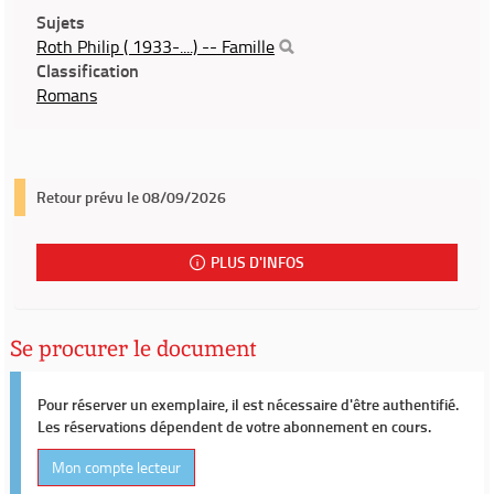
Sujets
Roth Philip ( 1933-....) -- Famille
Classification
Romans
Retour prévu le 08/09/2026
PLUS D'INFOS
Se procurer le document
Pour réserver un exemplaire, il est nécessaire d'être authentifié.
Les réservations dépendent de votre abonnement en cours.
Mon compte lecteur