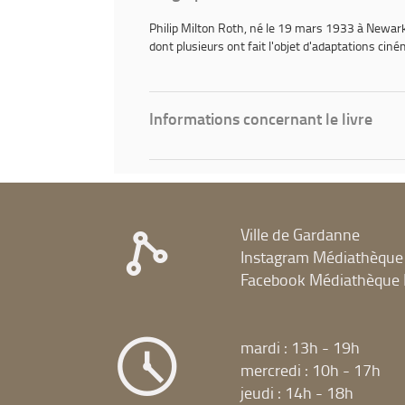
Philip Milton Roth
, né le 19 mars 1933 à Newark 
dont plusieurs ont fait l'objet d'adaptations ci
Informations concernant le livre
Ville de Gardanne
Instagram Médiathèque
Facebook Médiathèque 
mardi : 13h - 19h
mercredi : 10h - 17h
jeudi : 14h - 18h