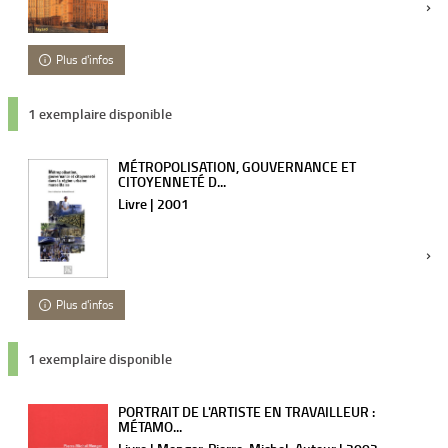
Plus d'infos
1 exemplaire disponible
MÉTROPOLISATION, GOUVERNANCE ET
CITOYENNETÉ D...
Livre | 2001
Plus d'infos
1 exemplaire disponible
PORTRAIT DE L'ARTISTE EN TRAVAILLEUR :
MÉTAMO...