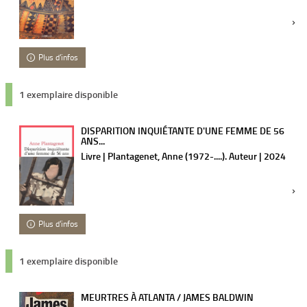
Plus d'infos
1 exemplaire disponible
DISPARITION INQUIÉTANTE D'UNE FEMME DE 56
ANS...
Livre | Plantagenet, Anne (1972-....). Auteur | 2024
Plus d'infos
1 exemplaire disponible
MEURTRES À ATLANTA / JAMES BALDWIN