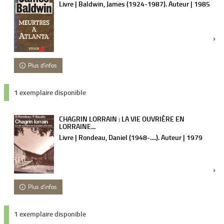
Livre | Baldwin, James (1924-1987). Auteur | 1985
Plus d'infos
1 exemplaire disponible
CHAGRIN LORRAIN : LA VIE OUVRIÈRE EN
LORRAINE...
Livre | Rondeau, Daniel (1948-....). Auteur | 1979
Plus d'infos
1 exemplaire disponible