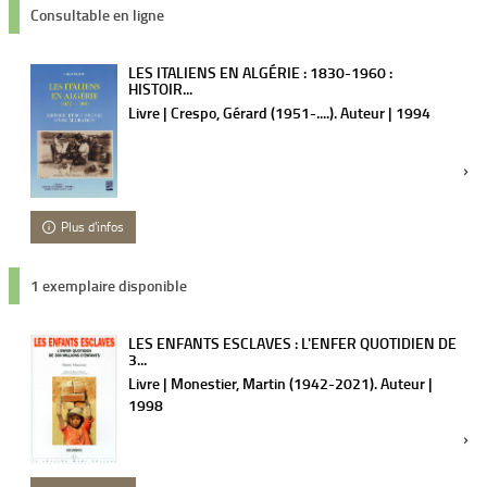
Consultable en ligne
LES ITALIENS EN ALGÉRIE : 1830-1960 :
HISTOIR...
Livre | Crespo, Gérard (1951-....). Auteur | 1994
Plus d'infos
1 exemplaire disponible
LES ENFANTS ESCLAVES : L'ENFER QUOTIDIEN DE
3...
Livre | Monestier, Martin (1942-2021). Auteur |
1998