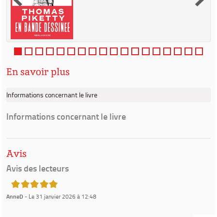
En savoir plus
Informations concernant le livre
Informations concernant le livre
Avis
Avis des lecteurs
5/5
AnneD
- Le 31 janvier 2026 à 12:48