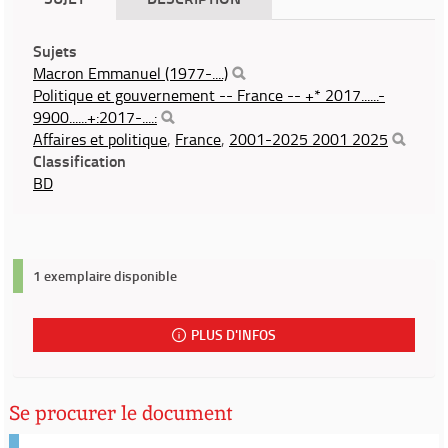
Sujets
Macron Emmanuel (1977-....)
Politique et gouvernement -- France -- +* 2017......-
9900......+:2017-....:
Affaires et politique
,
France
,
2001-2025 2001 2025
Classification
BD
1 exemplaire disponible
PLUS D'INFOS
Se procurer le document