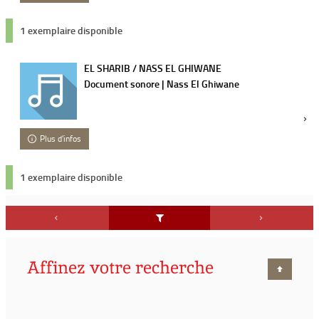
1 exemplaire disponible
EL SHARIB / NASS EL GHIWANE
Document sonore | Nass El Ghiwane
Plus d'infos
1 exemplaire disponible
Affinez votre recherche