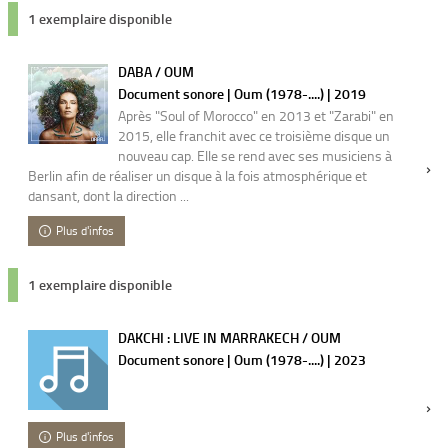
1 exemplaire disponible
DABA / OUM
Document sonore | Oum (1978-....) | 2019
Après "Soul of Morocco" en 2013 et "Zarabi" en
2015, elle franchit avec ce troisième disque un
nouveau cap. Elle se rend avec ses musiciens à
Berlin afin de réaliser un disque à la fois atmosphérique et
dansant, dont la direction ...
Plus d'infos
1 exemplaire disponible
DAKCHI : LIVE IN MARRAKECH / OUM
Document sonore | Oum (1978-....) | 2023
Plus d'infos