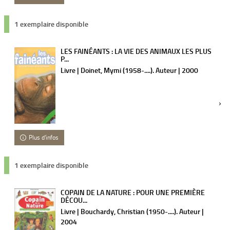
1 exemplaire disponible
LES FAINÉANTS : LA VIE DES ANIMAUX LES PLUS
P...
Livre | Doinet, Mymi (1958-....). Auteur | 2000
Plus d'infos
1 exemplaire disponible
COPAIN DE LA NATURE : POUR UNE PREMIÈRE
DÉCOU...
Livre | Bouchardy, Christian (1950-....). Auteur |
2004