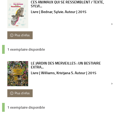
CES ANIMAUX QUI SE RESSEMBLENT / TEXTE,
SYLVI...
Livre | Bednar, Sylvie. Auteur | 2015
Plus d'infos
1 exemplaire disponible
LE JARDIN DES MERVEILLES : UN BESTIAIRE
EXTRA...
Livre | Williams, Kristjana S. Auteur | 2015
Plus d'infos
1 exemplaire disponible