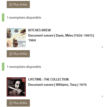
Plus d'infos
1 exemplaire disponible
BITCHES BREW
Document sonore | Davis, Miles (1926-1991) |
1969
Plus d'infos
1 exemplaire disponible
LIFETIME : THE COLLECTION
Document sonore | Williams, Tony | 1976
Plus d'infos