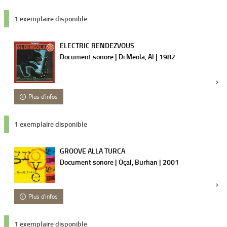
1 exemplaire disponible
ELECTRIC RENDEZVOUS
Document sonore | Di Meola, Al | 1982
Plus d'infos
1 exemplaire disponible
GROOVE ALLA TURCA
Document sonore | Oçal, Burhan | 2001
Plus d'infos
1 exemplaire disponible