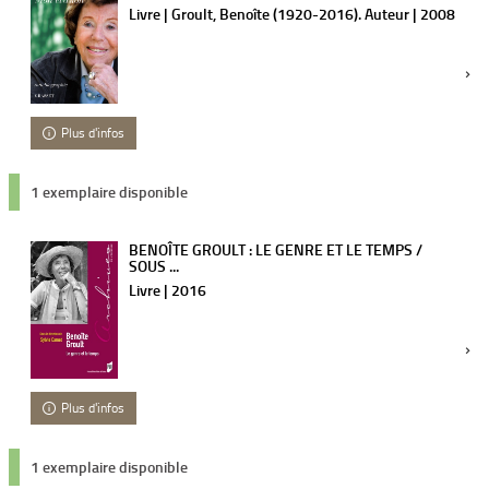
Livre | Groult, Benoîte (1920-2016). Auteur | 2008
Plus d'infos
1 exemplaire disponible
BENOÎTE GROULT : LE GENRE ET LE TEMPS /
SOUS ...
Livre | 2016
Plus d'infos
1 exemplaire disponible