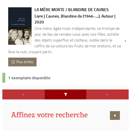
LA MÈRE MORTE / BLANDINE DE CAUNES
Livre | Caunes, Blandine de (1946-....). Auteur |
2020
Une mère, âgée mais indépendante, se trompe de
jour, de lieu de rendez-vous avec ses filles, achète
des objets superflus et coûteux, oublie dans le
coffre de sa voiture les fruits de mer bretons, et se
lève la nuit, croyant partir...
Plus d'infos
1 exemplaire disponible
Affinez votre recherche