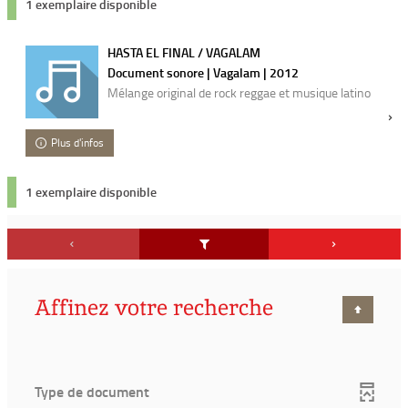
1 exemplaire disponible
HASTA EL FINAL / VAGALAM
Document sonore | Vagalam | 2012
Mélange original de rock reggae et musique latino
Plus d'infos
1 exemplaire disponible
Affinez votre recherche
Type de document