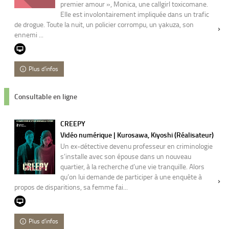
premier amour », Monica, une callgirl toxicomane.
Elle est involontairement impliquée dans un trafic
de drogue. Toute la nuit, un policier corrompu, un yakuza, son
ennemi ...
Plus d'infos
Consultable en ligne
CREEPY
Vidéo numérique | Kurosawa, Kiyoshi (Réalisateur)
Un ex-détective devenu professeur en criminologie
s’installe avec son épouse dans un nouveau
quartier, à la recherche d’une vie tranquille. Alors
qu’on lui demande de participer à une enquête à
propos de disparitions, sa femme fai...
Plus d'infos