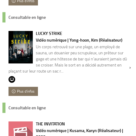
Plus d'infos
Consultable en ligne
LUCKY STRIKE
Vidéo numérique | Yong-hoon, Kim (Réalisateur)
Un corps retrouvé sur une plage, un employé de
sauna, un douanier peu scrupuleux, un prêteur sur
gage et une hôtesse de bar qui n’auraient jamais dû
se croiser. Mais le sort en a décidé autrement en
plaçant sur leur route un sac r...
Plus d'infos
Consultable en ligne
THE INVITATION
Vidéo numérique | Kusama, Karyn (Réalisateur) |