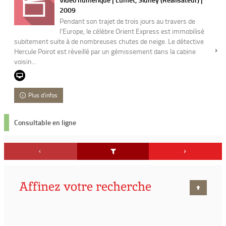
2009
Pendant son trajet de trois jours au travers de
l'Europe, le célèbre Orient Express est immobilisé
subitement suite à de nombreuses chutes de neige. Le détective
Hercule Poirot est réveillé par un gémissement dans la cabine
voisin...
Plus d'infos
Consultable en ligne
Affinez votre recherche