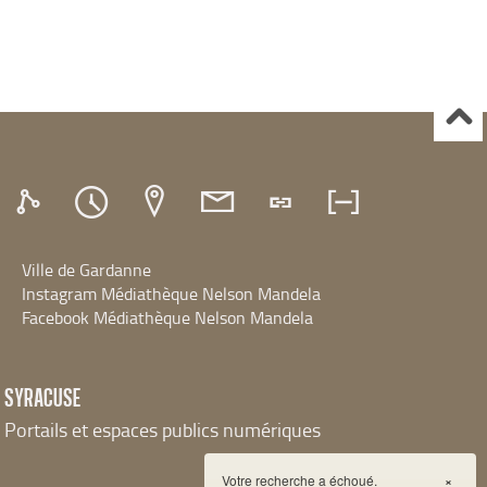
Ville de Gardanne
Instagram Médiathèque Nelson Mandela
Facebook Médiathèque Nelson Mandela
SYRACUSE
Portails et espaces publics numériques
Votre recherche a échoué.
×