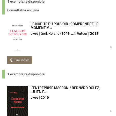
1 exemplaire disponible
Consultable en ligne
LA NUDITÉ DU POUVOIR : COMPRENDRE LE
MOMENT M...
Livre | Gori, Roland (1943-....). Auteur | 2018
Plus d'infos
1 exemplaire disponible
L'ENTREPRISE MACRON / BERNARD DOLEZ,
JULIEN F...
Livre | 2019