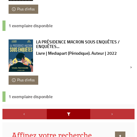
Plus d'infos
1 exemplaire disponible
LA PRÉSIDENCE MACRON SOUS ENQUÊTES /
ENQUÊTES...
Livre | Mediapart (Périodique). Auteur | 2022
Plus d'infos
1 exemplaire disponible
Affinez votre recherche