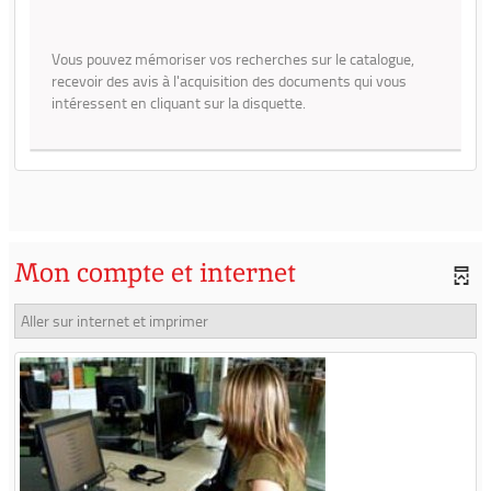
Vous pouvez mémoriser vos recherches sur le catalogue,
recevoir des avis à l'acquisition des documents qui vous
intéressent en cliquant sur la disquette.
Vous pouvez mémoriser vos recherches sur le catalogue, recevoir
des avis à l'acquisition des documents qui vous intéressent en
cliquant sur la disquette.
Mon compte et internet
Aller sur internet et imprimer