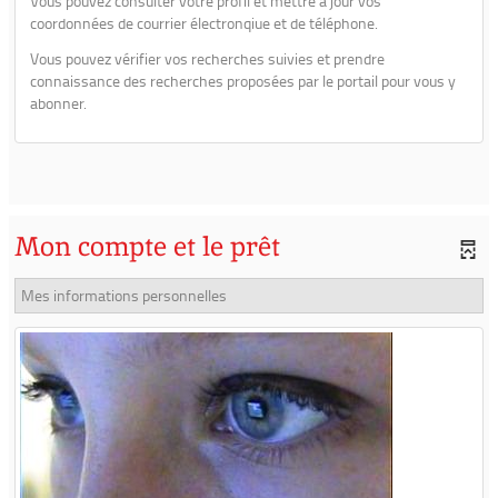
Vous pouvez consulter votre profil et mettre à jour vos
coordonnées de courrier électronqiue et de téléphone.
Vous pouvez vérifier vos recherches suivies et prendre
connaissance des recherches proposées par le portail pour vous y
abonner.
Mon compte et le prêt
Mes informations personnelles