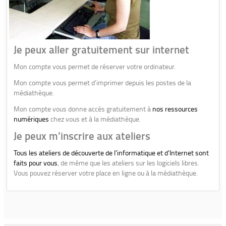
Je peux aller gratuitement sur internet
Mon compte vous permet de réserver votre ordinateur.
Mon compte vous permet d'imprimer depuis les postes de la
médiathèque.
Mon compte vous donne accès gratuitement à
nos ressources
numériques
chez vous et à la médiathèque.
Je peux m'inscrire aux ateliers
Tous les ateliers de découverte de l'informatique et d'Internet sont
faits pour vous
, de même que les ateliers sur les logiciels libres.
Vous pouvez réserver votre place en ligne ou à la médiathèque.