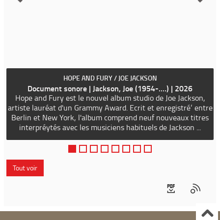
HOPE AND FURY / JOE JACKSON
Document sonore | Jackson, Joe (1954-....) | 2026
Hope and Fury est le nouvel album studio de Joe Jackson,
artiste lauréat d'un Grammy Award. Ecrit et enregistré‘ entre
Berlin et New York, l'album comprend neuf nouveaux titres
interpréytés avec les musiciens habituels de Jackson ...
Tout voir