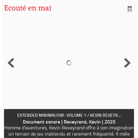
Ecouté en mai
EXTENDED MINIMALISM : VOLUME 1 / KEVIN REVEYR...
Document sonore | Reveyrand, Kevin | 2025
Homme d'aventures, Kevin Reveyrand offre à son imagination
un terrain de jeu inattendu et rarement fréquenté. Il mêle