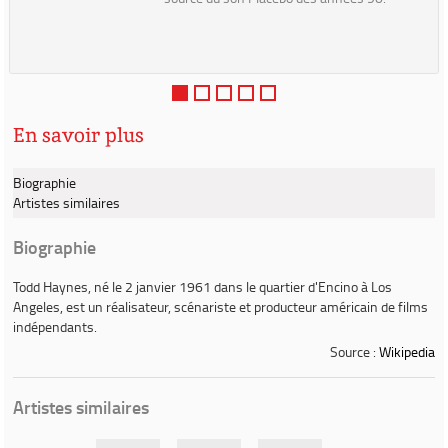
En savoir plus
Biographie
Artistes similaires
Biographie
Todd Haynes
, né le 2 janvier 1961 dans le quartier d'Encino à Los
Angeles, est un réalisateur, scénariste et producteur américain de films
indépendants.
Source :
Wikipedia
Artistes similaires