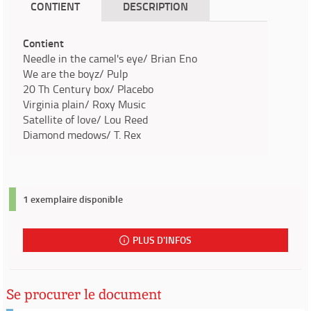
CONTIENT
DESCRIPTION
Contient
Needle in the camel's eye/ Brian Eno
We are the boyz/ Pulp
20 Th Century box/ Placebo
Virginia plain/ Roxy Music
Satellite of love/ Lou Reed
Diamond medows/ T. Rex
1 exemplaire disponible
PLUS D'INFOS
Se procurer le document