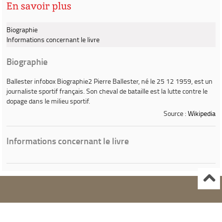
En savoir plus
Biographie
Informations concernant le livre
Biographie
Ballester infobox Biographie2
Pierre Ballester
, né le 25 12 1959, est un
journaliste sportif français. Son cheval de bataille est la lutte contre le
dopage dans le milieu sportif.
Source :
Wikipedia
Informations concernant le livre