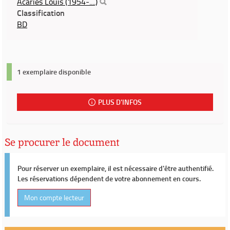
Acariès Louis (1954-....)
Classification
BD
1 exemplaire disponible
PLUS D'INFOS
Se procurer le document
Pour réserver un exemplaire, il est nécessaire d'être authentifié.
Les réservations dépendent de votre abonnement en cours.
Mon compte lecteur