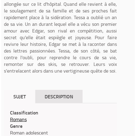
allongée sur ce lit d'hôpital. Quand elle revient à elle,
le soulagement de sa famille et de ses proches fait
rapidement place à la sidération. Tessa a oublié un an
de sa vie. Un an durant lequel elle a vécu son premier
amour avec Edgar, son rival en compétition, aussi
secret qu'elle était espiègle et joyeuse. Pour faire
revivre leur histoire, Edgar se met à la raconter dans
des lettres passionnées. Tessa, de son côté, se bat
contre l'oubli, pour reprendre le cours de sa vie,
remonter sur des skis, se retrouver. Leurs voix
s'entrelacent alors dans une vertigineuse quête de soi.
SUJET
DESCRIPTION
Classification
Romans
Genre
Roman adolescent