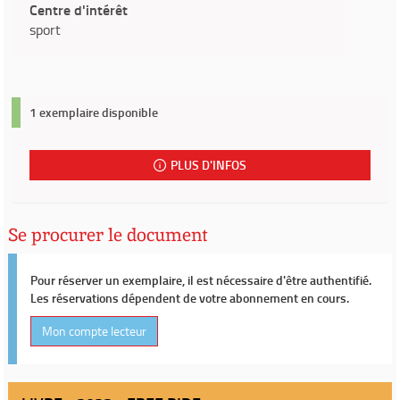
Centre d'intérêt
sport
1 exemplaire disponible
PLUS D'INFOS
Se procurer le document
Pour réserver un exemplaire, il est nécessaire d'être authentifié.
Les réservations dépendent de votre abonnement en cours.
Mon compte lecteur