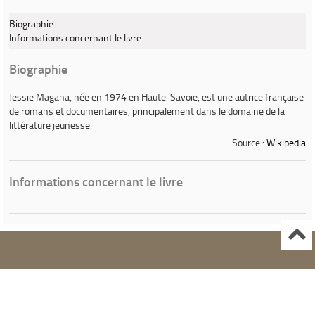
Biographie
Informations concernant le livre
Biographie
Jessie Magana
, née en 1974 en Haute-Savoie, est une autrice française
de romans et documentaires, principalement dans le domaine de la
littérature jeunesse.
Source :
Wikipedia
Informations concernant le livre