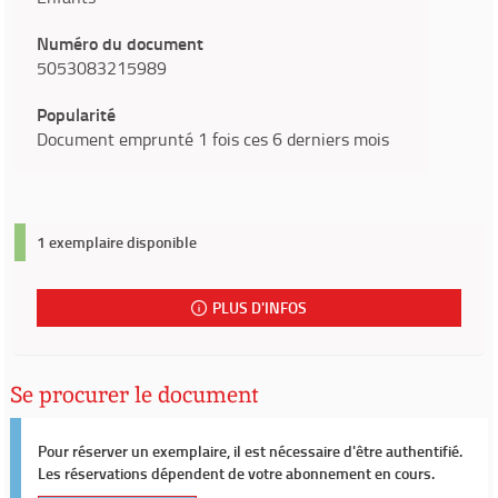
Numéro du document
5053083215989
Popularité
Document emprunté 1 fois ces 6 derniers mois
1 exemplaire disponible
PLUS D'INFOS
Se procurer le document
Pour réserver un exemplaire, il est nécessaire d'être authentifié.
Les réservations dépendent de votre abonnement en cours.