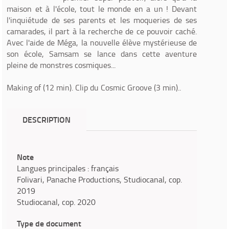
maison et à l'école, tout le monde en a un ! Devant
l'inquiétude de ses parents et les moqueries de ses
camarades, il part à la recherche de ce pouvoir caché.
Avec l'aide de Méga, la nouvelle élève mystérieuse de
son école, Samsam se lance dans cette aventure
pleine de monstres cosmiques...
Making of (12 min). Clip du Cosmic Groove (3 min)..
DESCRIPTION
Note
Langues principales : français
Folivari, Panache Productions, Studiocanal, cop.
2019
Studiocanal, cop. 2020
Type de document