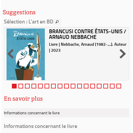
Suggestions
Sélection
: L'art en BD
BRANCUSI CONTRE ÉTATS-UNIS /
ARNAUD NEBBACHE
Livre | Nebbache, Arnaud (1982-....). Auteur
| 2023
n
t
t
e
En savoir plus
Informations concernant le livre
Informations concernant le livre