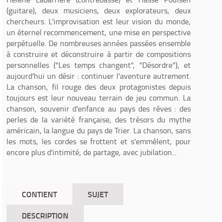
(guitare), deux musiciens, deux explorateurs, deux
chercheurs. L'improvisation est leur vision du monde,
un éternel recommencement, une mise en perspective
perpétuelle. De nombreuses années passées ensemble
à construire et déconstruire à partir de compositions
personnelles ("Les temps changent", "Désordre"), et
aujourd'hui un désir : continuer l'aventure autrement.
La chanson, fil rouge des deux protagonistes depuis
toujours est leur nouveau terrain de jeu commun. La
chanson, souvenir d'enfance au pays des rêves : des
perles de la variété française, des trésors du mythe
américain, la langue du pays de Trier. La chanson, sans
les mots, les cordes se frottent et s'emmêlent, pour
encore plus d'intimité, de partage, avec jubilation...
CONTIENT
SUJET
DESCRIPTION