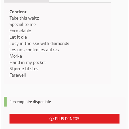
Contient
Take this waltz
Special to me
Formidable
Let it die
Lucy in the sky with diamonds
Les uns contre les autres
Morke
Hand in my pocket
Stjerne til stov
Farewell
1 exemplaire disponible
PLUS D'INFOS