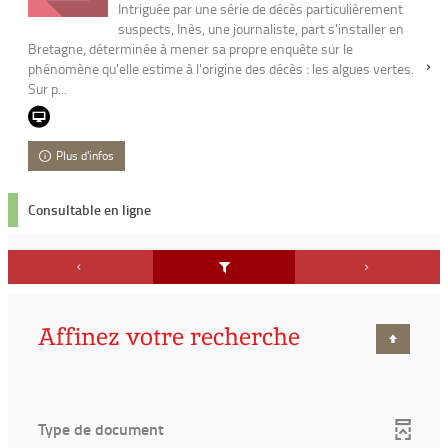
Intriguée par une série de décès particulièrement
suspects, Inès, une journaliste, part s'installer en
Bretagne, déterminée à mener sa propre enquête sur le
phénomène qu'elle estime à l'origine des décès : les algues vertes.
Sur p...
Plus d'infos
Consultable en ligne
Affinez votre recherche
Type de document