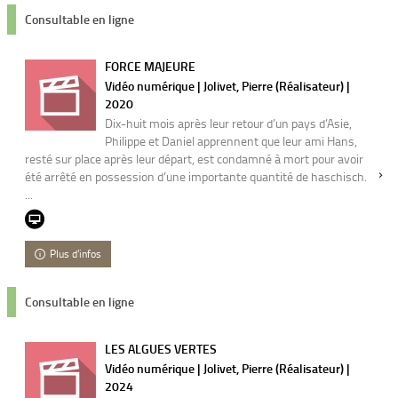
Consultable en ligne
FORCE MAJEURE
Vidéo numérique | Jolivet, Pierre (Réalisateur) |
2020
Dix-huit mois après leur retour d’un pays d’Asie,
Philippe et Daniel apprennent que leur ami Hans,
resté sur place après leur départ, est condamné à mort pour avoir
été arrêté en possession d’une importante quantité de haschisch.
...
Plus d'infos
Consultable en ligne
LES ALGUES VERTES
Vidéo numérique | Jolivet, Pierre (Réalisateur) |
2024