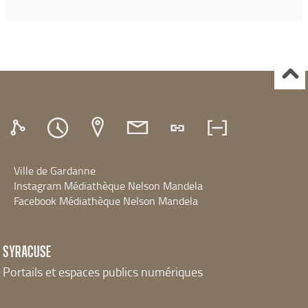
Ville de Gardanne
Instagram Médiathèque Nelson Mandela
Facebook Médiathèque Nelson Mandela
SYRACUSE
Portails et espaces publics numériques