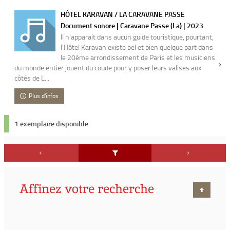
HÔTEL KARAVAN / LA CARAVANE PASSE
Document sonore | Caravane Passe (La) | 2023
Il n'apparait dans aucun guide touristique, pourtant,
l'Hôtel Karavan existe bel et bien quelque part dans
le 20ème arrondissement de Paris et les musiciens
du monde entier jouent du coude pour y poser leurs valises aux
côtés de L...
Plus d'infos
1 exemplaire disponible
Affinez votre recherche