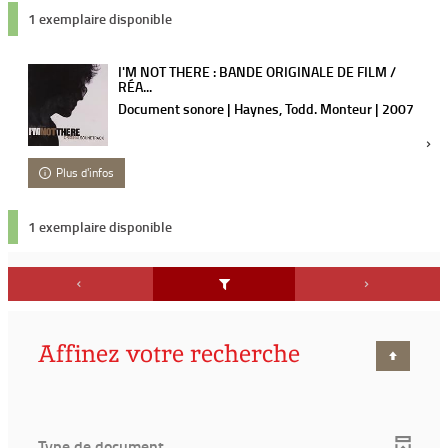
1 exemplaire disponible
I'M NOT THERE : BANDE ORIGINALE DE FILM /
RÉA...
Document sonore | Haynes, Todd. Monteur | 2007
Plus d'infos
1 exemplaire disponible
Affinez votre recherche
Type de document