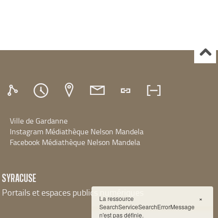
Ville de Gardanne
Instagram Médiathèque Nelson Mandela
Facebook Médiathèque Nelson Mandela
SYRACUSE
Portails et espaces publics numériques
La ressource
×
SearchServiceSearchErrorMessage
n'est pas définie.