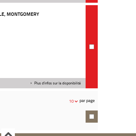
BLE, MONTGOMERY
Plus d'infos sur la disponibilité
par page
10