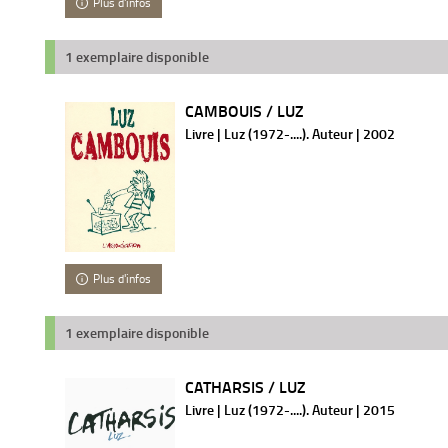
Plus d'infos
1 exemplaire disponible
CAMBOUIS / LUZ
Livre | Luz (1972-....). Auteur | 2002
Plus d'infos
1 exemplaire disponible
CATHARSIS / LUZ
Livre | Luz (1972-....). Auteur | 2015