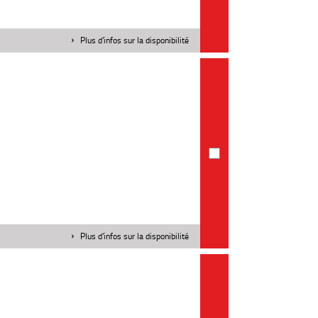
Plus d'infos sur la disponibilité
Plus d'infos sur la disponibilité