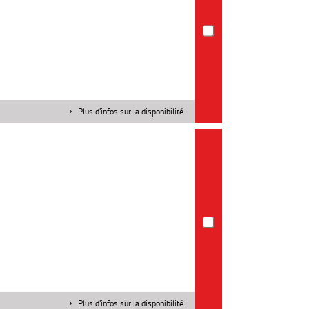
Plus d'infos sur la disponibilité
Plus d'infos sur la disponibilité