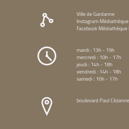
Ville de Gardanne
Instagram Médiathèque
Facebook Médiathèque 
mardi : 13h - 19h
mercredi : 10h - 17h
jeudi : 14h - 18h
vendredi : 14h - 18h
samedi : 10h - 17h
boulevard Paul Cézann