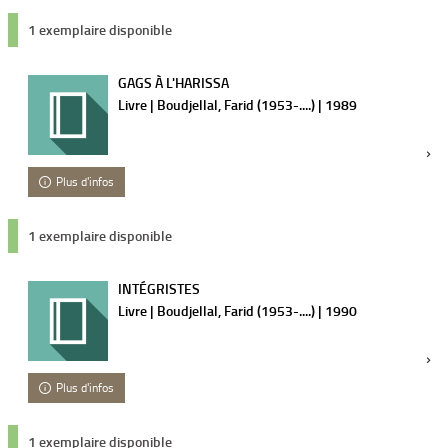
1 exemplaire disponible
GAGS À L'HARISSA
Livre | Boudjellal, Farid (1953-....) | 1989
Plus d'infos
1 exemplaire disponible
INTÉGRISTES
Livre | Boudjellal, Farid (1953-....) | 1990
Plus d'infos
1 exemplaire disponible