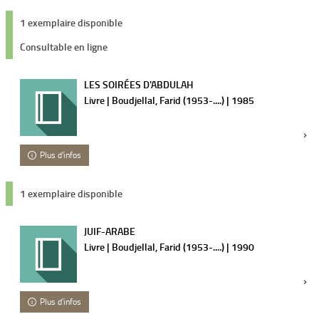
1 exemplaire disponible
Consultable en ligne
LES SOIRÉES D'ABDULAH
Livre | Boudjellal, Farid (1953-....) | 1985
Plus d'infos
1 exemplaire disponible
JUIF-ARABE
Livre | Boudjellal, Farid (1953-....) | 1990
Plus d'infos