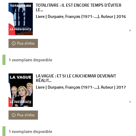
TOTALITAIRE : IL EST ENCORE TEMPS D'ÉVITER
LE...
Livre | Durpaire, François (1971-....). Auteur | 2016
Plus d'infos
1 exemplaire disponible
LA VAGUE : ET SI LE CAUCHEMAR DEVENAIT
RÉALIT...
Livre | Durpaire, François (1971-....). Auteur | 2017
Plus d'infos
1 exemplaire disponible