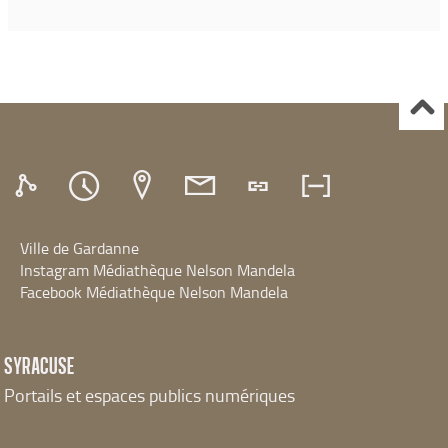
Ville de Gardanne
Instagram Médiathèque Nelson Mandela
Facebook Médiathèque Nelson Mandela
SYRACUSE
Portails et espaces publics numériques