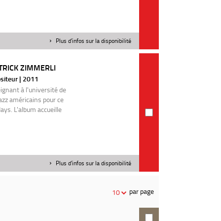
Plus d'infos sur la disponibilité
TRICK ZIMMERLI
siteur | 2011
ignant à l'université de
jazz américains pour ce
ays. L'album accueille
Plus d'infos sur la disponibilité
par page
10