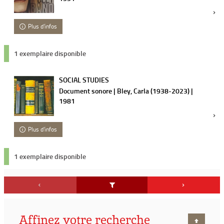
Plus d'infos
1 exemplaire disponible
SOCIAL STUDIES
Document sonore | Bley, Carla (1938-2023) |
1981
Plus d'infos
1 exemplaire disponible
Affinez votre recherche