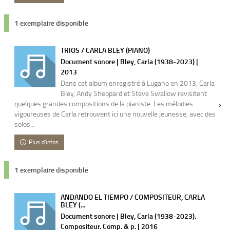
1 exemplaire disponible
TRIOS / CARLA BLEY (PIANO)
Document sonore | Bley, Carla (1938-2023) |
2013
Dans cet album enregistré à Lugano en 2013, Carla
Bley, Andy Sheppard et Steve Swallow revisitent
quelques grandes compositions de la pianiste. Les mélodies
vigoureuses de Carla retrouvent ici une nouvelle jeunesse, avec des
solos...
Plus d'infos
1 exemplaire disponible
ANDANDO EL TIEMPO / COMPOSITEUR, CARLA
BLEY (...
Document sonore | Bley, Carla (1938-2023).
Compositeur. Comp. & p. | 2016