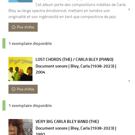
Cet album porte des compositions inédites de Carla
Bley au large spectre émotionnel, mettant en lumière son
originalité et son ingéniosité en tant que compositrice de jazz.
Plus d'infos
1 exemplaire disponible
LOST CHORDS (THE) / CARLA BLEY (PIANO)
Document sonore | Bley, Carla (1938-2023) |
2004
Plus d'infos
1 exemplaire disponible
VERY BIG CARLA BLEY BAND (THE)
Document sonore | Bley, Carla (1938-2023) |
1991