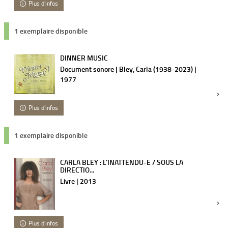
Plus d'infos
1 exemplaire disponible
DINNER MUSIC
Document sonore | Bley, Carla (1938-2023) |
1977
Plus d'infos
1 exemplaire disponible
CARLA BLEY : L'INATTENDU-E / SOUS LA
DIRECTIO...
Livre | 2013
Plus d'infos