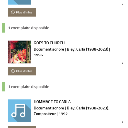
Plus d'infos
1 exemplaire disponible
GOES TO CHURCH
Document sonore | Bley, Carla (1938-2023) |
1996
Plus d'infos
1 exemplaire disponible
HOMMAGE TO CARLA
Document sonore | Bley, Carla (1938-2023).
Compositeur | 1992