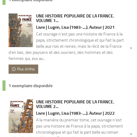
UNE HISTOIRE POPULAIRE DE LA FRANCE.
VOLUME 1...
Livre | Lugrin, Lisa (1983-....). Auteur | 2021
Cet ouvrage n'est pas une histoire de France à la
papa, strictement chronologique et qui fait la part
belle aux rois et reines, mais le récit de la France
d'en bas, des paysans et des ouvriers, des hommes et des
femmes qui, eux au...
Plus d'infos
1 exemplaire disponible
UNE HISTOIRE POPULAIRE DE LA FRANCE.
VOLUME 2...
Livre | Lugrin, Lisa (1983-....). Auteur | 2022
A la manière du premier tome, cet ouvrage n'est
pas une histoire de France à la papa, strictement
chronologique et qui fait la part belle au roman