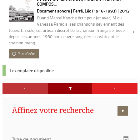
COMPOS...
Document sonore | Ferré, Léo (1916-1993) | 2012
Quand Marcel Kanche écrit pour (et avec) M ou
Vanessa Paradis, ses chansons deviennent des
tubes. En solo, cet artisan discret de la chanson française, tisse
depuis les années 1980 une oeuvre singulière constituant le
chainon manq...
Plus d'infos
1 exemplaire disponible
Affinez votre recherche
Type de document