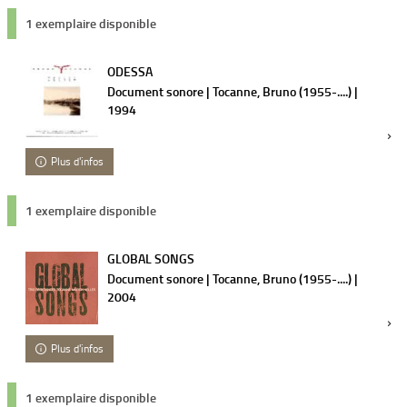
1 exemplaire disponible
ODESSA
Document sonore | Tocanne, Bruno (1955-....) |
1994
Plus d'infos
1 exemplaire disponible
GLOBAL SONGS
Document sonore | Tocanne, Bruno (1955-....) |
2004
Plus d'infos
1 exemplaire disponible