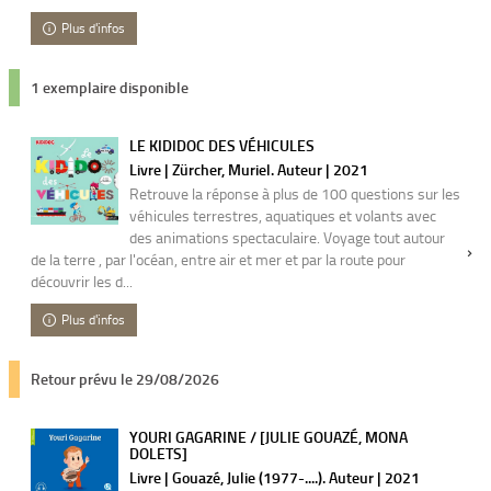
Plus d'infos
1 exemplaire disponible
LE KIDIDOC DES VÉHICULES
Livre | Zürcher, Muriel. Auteur | 2021
Retrouve la réponse à plus de 100 questions sur les
véhicules terrestres, aquatiques et volants avec
des animations spectaculaire. Voyage tout autour
de la terre , par l'océan, entre air et mer et par la route pour
découvrir les d...
Plus d'infos
Retour prévu le 29/08/2026
YOURI GAGARINE / [JULIE GOUAZÉ, MONA
DOLETS]
Livre | Gouazé, Julie (1977-....). Auteur | 2021