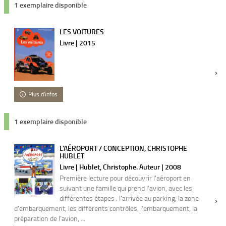
1 exemplaire disponible
LES VOITURES
Livre | 2015
Plus d'infos
1 exemplaire disponible
L'AÉROPORT / CONCEPTION, CHRISTOPHE
HUBLET
Livre | Hublet, Christophe. Auteur | 2008
Première lecture pour découvrir l'aéroport en
suivant une famille qui prend l'avion, avec les
différentes étapes : l'arrivée au parking, la zone
d'embarquement, les différents contrôles, l'embarquement, la
préparation de l'avion, ...