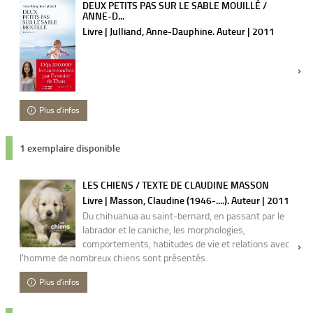
DEUX PETITS PAS SUR LE SABLE MOUILLÉ /
ANNE-D...
Livre | Julliand, Anne-Dauphine. Auteur | 2011
Plus d'infos
1 exemplaire disponible
LES CHIENS / TEXTE DE CLAUDINE MASSON
Livre | Masson, Claudine (1946-....). Auteur | 2011
Du chihuahua au saint-bernard, en passant par le
labrador et le caniche, les morphologies,
comportements, habitudes de vie et relations avec
l'homme de nombreux chiens sont présentés.
Plus d'infos