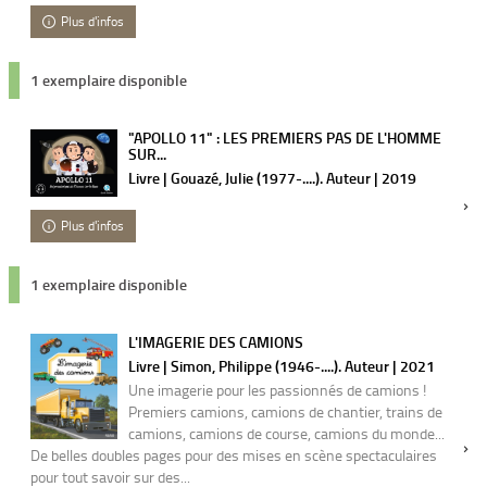
Plus d'infos
1 exemplaire disponible
"APOLLO 11" : LES PREMIERS PAS DE L'HOMME
SUR...
Livre | Gouazé, Julie (1977-....). Auteur | 2019
Plus d'infos
1 exemplaire disponible
L'IMAGERIE DES CAMIONS
Livre | Simon, Philippe (1946-....). Auteur | 2021
Une imagerie pour les passionnés de camions !
Premiers camions, camions de chantier, trains de
camions, camions de course, camions du monde...
De belles doubles pages pour des mises en scène spectaculaires
pour tout savoir sur des...