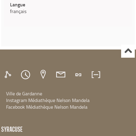
Langue
français
Ville de Gardanne
Instagram Médiathèque Nelson Mandela
Facebook Médiathèque Nelson Mandela
SYRACUSE