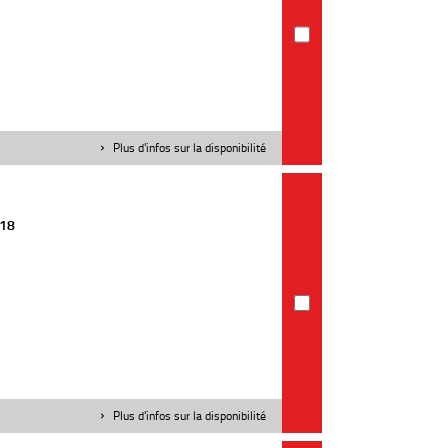
Plus d'infos sur la disponibilité
018
Plus d'infos sur la disponibilité