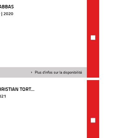
 ABBAS
 | 2020
Plus d'infos sur la disponibilité
RISTIAN TORT...
2021