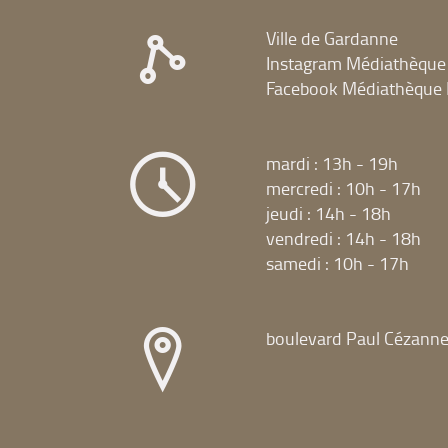
Ville de Gardanne
Instagram Médiathèque
Facebook Médiathèque 
mardi : 13h - 19h
mercredi : 10h - 17h
jeudi : 14h - 18h
vendredi : 14h - 18h
samedi : 10h - 17h
boulevard Paul Cézann