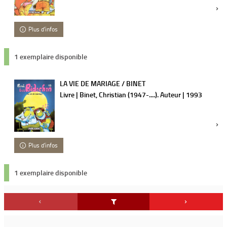
Plus d'infos
1 exemplaire disponible
LA VIE DE MARIAGE / BINET
Livre | Binet, Christian (1947-....). Auteur | 1993
Plus d'infos
1 exemplaire disponible