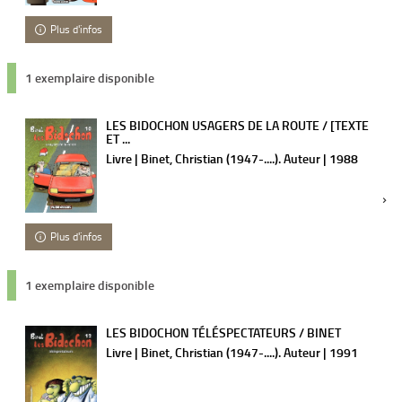
Plus d'infos
1 exemplaire disponible
LES BIDOCHON USAGERS DE LA ROUTE / [TEXTE
ET ...
Livre | Binet, Christian (1947-....). Auteur | 1988
Plus d'infos
1 exemplaire disponible
LES BIDOCHON TÉLÉSPECTATEURS / BINET
Livre | Binet, Christian (1947-....). Auteur | 1991