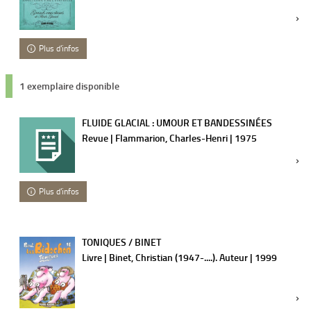
Plus d'infos
1 exemplaire disponible
FLUIDE GLACIAL : UMOUR ET BANDESSINÉES
Revue | Flammarion, Charles-Henri | 1975
Plus d'infos
TONIQUES / BINET
Livre | Binet, Christian (1947-....). Auteur | 1999