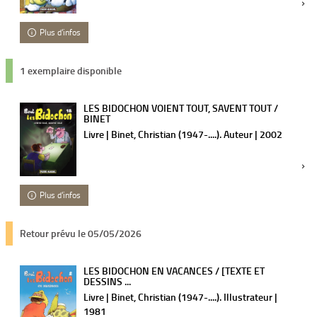
Plus d'infos
1 exemplaire disponible
LES BIDOCHON VOIENT TOUT, SAVENT TOUT /
BINET
Livre | Binet, Christian (1947-....). Auteur | 2002
Plus d'infos
Retour prévu le 05/05/2026
LES BIDOCHON EN VACANCES / [TEXTE ET
DESSINS ...
Livre | Binet, Christian (1947-....). Illustrateur |
1981