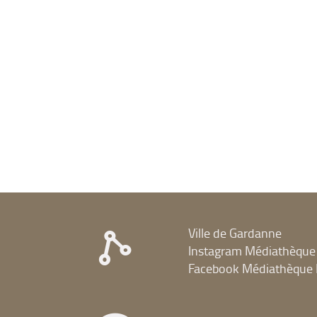
Ville de Gardanne
Instagram Médiathèque
Facebook Médiathèque 