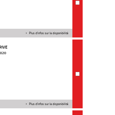
Plus d'infos sur la disponibilité
RIVE
 2020
Plus d'infos sur la disponibilité