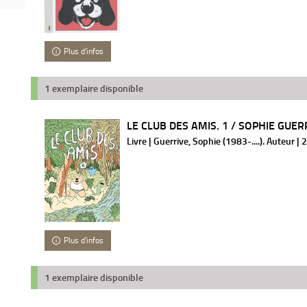
Plus d'infos
1 exemplaire disponible
LE CLUB DES AMIS. 1 / SOPHIE GUER
Livre | Guerrive, Sophie (1983-....). Auteur |
Plus d'infos
1 exemplaire disponible