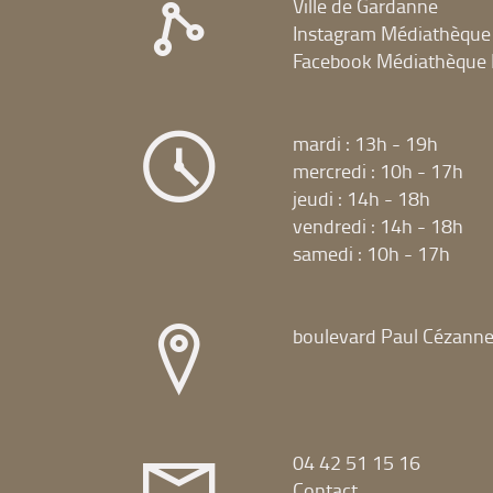
Ville de Gardanne
Instagram Médiathèque
Facebook Médiathèque 
mardi : 13h - 19h
mercredi : 10h - 17h
jeudi : 14h - 18h
vendredi : 14h - 18h
samedi : 10h - 17h
boulevard Paul Cézann
04 42 51 15 16
Contact