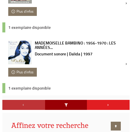
Plus d'infos
1 exemplaire disponible
MADEMOISELLE BAMBINO : 1956-1970 : LES
ANNÉES...
Document sonore | Dalida | 1997
Plus d'infos
1 exemplaire disponible
Affinez votre recherche