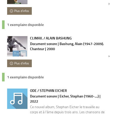
Plus d'infos
1 exemplaire disponible
CLIMAX. / ALAIN BASHUNG
Document sonore | Bashung, Alain (1947-2009).
Chanteur | 2000
Plus d'infos
1 exemplaire disponible
ODE / STEPHAN EICHER
Document sonore | Eicher, Stephan (1960-....) |
2022
Ce nouvel album, Stephan Eicher le travaille au
corps et à l'âme depuis trois ans. Les chansons de