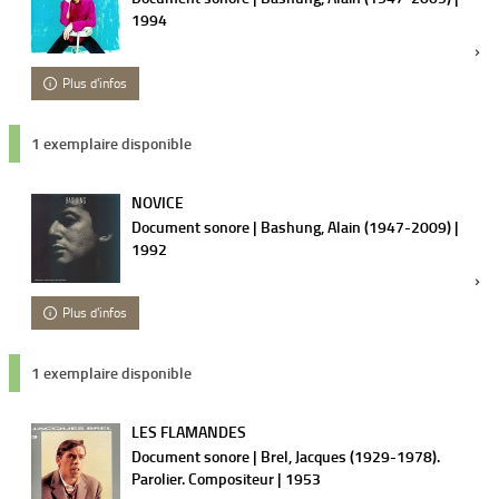
1994
Plus d'infos
1 exemplaire disponible
NOVICE
Document sonore | Bashung, Alain (1947-2009) |
1992
Plus d'infos
1 exemplaire disponible
LES FLAMANDES
Document sonore | Brel, Jacques (1929-1978).
Parolier. Compositeur | 1953