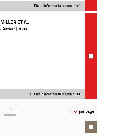
Plus d'infos sur la disponibilité
MILLER ET A...
e. Auteur | 2001
Plus d'infos sur la disponibilité
13
par page
10