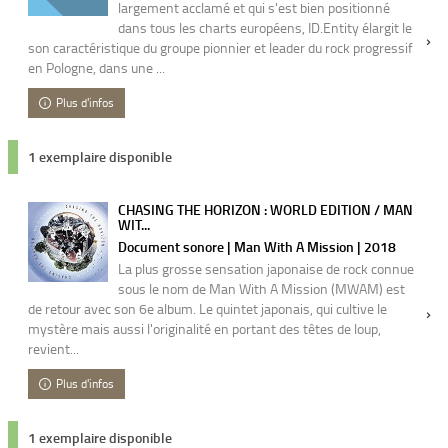
largement acclamé et qui s'est bien positionné
dans tous les charts européens, ID.Entity élargit le
son caractéristique du groupe pionnier et leader du rock progressif
en Pologne, dans une ...
Plus d'infos
1 exemplaire disponible
CHASING THE HORIZON : WORLD EDITION / MAN
WIT...
Document sonore | Man With A Mission | 2018
La plus grosse sensation japonaise de rock connue
sous le nom de Man With A Mission (MWAM) est
de retour avec son 6e album. Le quintet japonais, qui cultive le
mystère mais aussi l'originalité en portant des têtes de loup,
revient...
Plus d'infos
1 exemplaire disponible