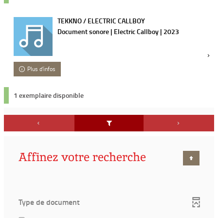
TEKKNO / ELECTRIC CALLBOY
Document sonore | Electric Callboy | 2023
Plus d'infos
1 exemplaire disponible
Affinez votre recherche
Type de document