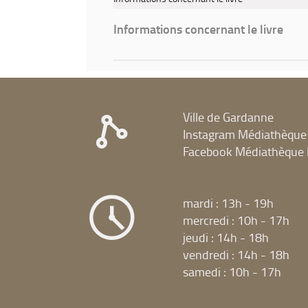
fenêtre)
Informations concernant le livre
Ville de Gardanne
Instagram Médiathèque
Facebook Médiathèque 
mardi : 13h - 19h
mercredi : 10h - 17h
jeudi : 14h - 18h
vendredi : 14h - 18h
samedi : 10h - 17h