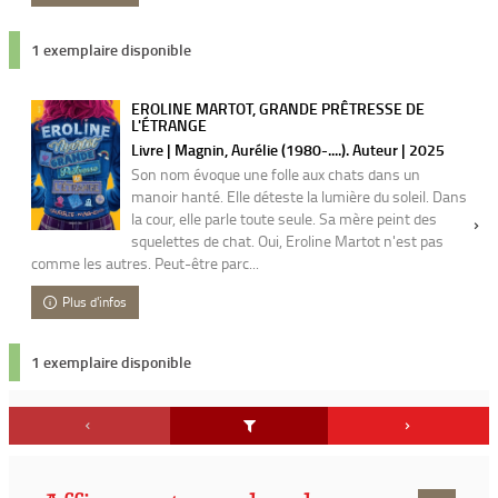
1 exemplaire disponible
EROLINE MARTOT, GRANDE PRÊTRESSE DE
L'ÉTRANGE
Livre | Magnin, Aurélie (1980-....). Auteur | 2025
Son nom évoque une folle aux chats dans un
manoir hanté. Elle déteste la lumière du soleil. Dans
la cour, elle parle toute seule. Sa mère peint des
squelettes de chat. Oui, Eroline Martot n'est pas
comme les autres. Peut-être parc...
Plus d'infos
1 exemplaire disponible