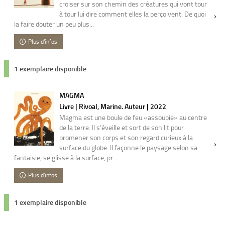
croiser sur son chemin des créatures qui vont tour
à tour lui dire comment elles la perçoivent. De quoi
la faire douter un peu plus...
Plus d'infos
1 exemplaire disponible
MAGMA
Livre | Rivoal, Marine. Auteur | 2022
Magma est une boule de feu «assoupie» au centre
de la terre. Il s’éveille et sort de son lit pour
promener son corps et son regard curieux à la
surface du globe. Il façonne le paysage selon sa
fantaisie, se glisse à la surface, pr...
Plus d'infos
1 exemplaire disponible